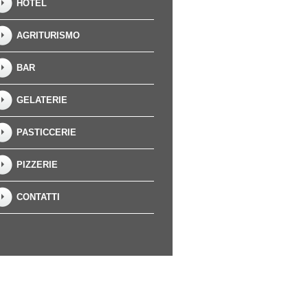
HOTEL
AGRITURISMO
BAR
GELATERIE
PASTICCERIE
PIZZERIE
CONTATTI