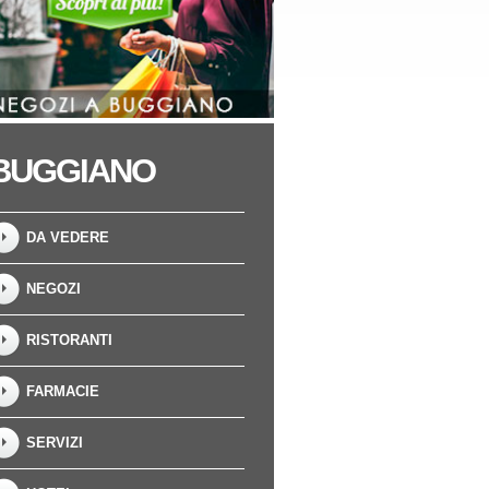
BUGGIANO
DA VEDERE
NEGOZI
RISTORANTI
FARMACIE
SERVIZI